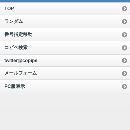
TOP
ランダム
番号指定移動
コピペ検索
twitter@copipe
メールフォーム
PC版表示