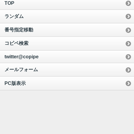
TOP
ランダム
番号指定移動
コピペ検索
twitter@copipe
メールフォーム
PC版表示