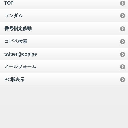
TOP
ランダム
番号指定移動
コピペ検索
twitter@copipe
メールフォーム
PC版表示