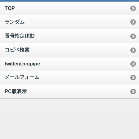
TOP
ランダム
番号指定移動
コピペ検索
twitter@copipe
メールフォーム
PC版表示