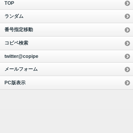
TOP
ランダム
番号指定移動
コピペ検索
twitter@copipe
メールフォーム
PC版表示