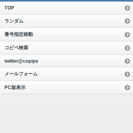
TOP
ランダム
番号指定移動
コピペ検索
twitter@copipe
メールフォーム
PC版表示