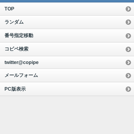
TOP
ランダム
番号指定移動
コピペ検索
twitter@copipe
メールフォーム
PC版表示