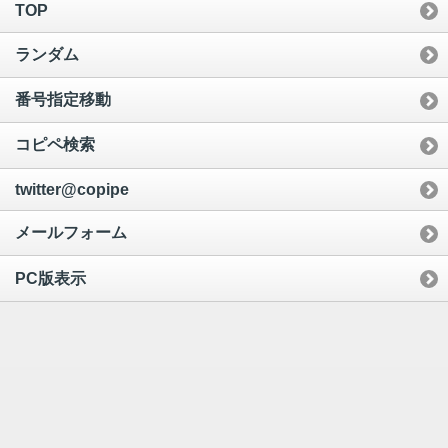
TOP
ランダム
番号指定移動
コピペ検索
twitter@copipe
メールフォーム
PC版表示