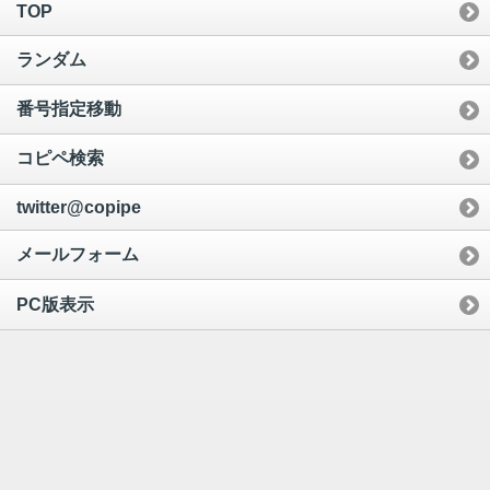
TOP
ランダム
番号指定移動
コピペ検索
twitter@copipe
メールフォーム
PC版表示