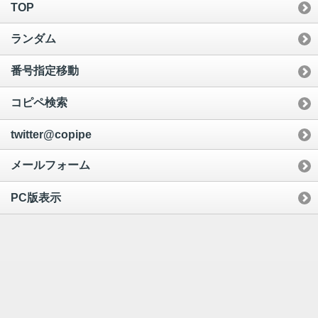
TOP
ランダム
番号指定移動
コピペ検索
twitter@copipe
メールフォーム
PC版表示