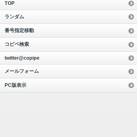
TOP
ランダム
番号指定移動
コピペ検索
twitter@copipe
メールフォーム
PC版表示