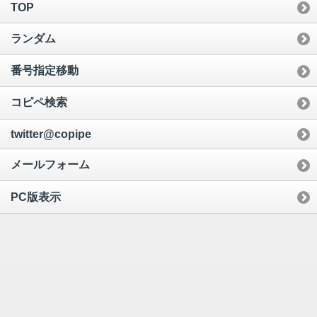
TOP
ランダム
番号指定移動
コピペ検索
twitter@copipe
メールフォーム
PC版表示