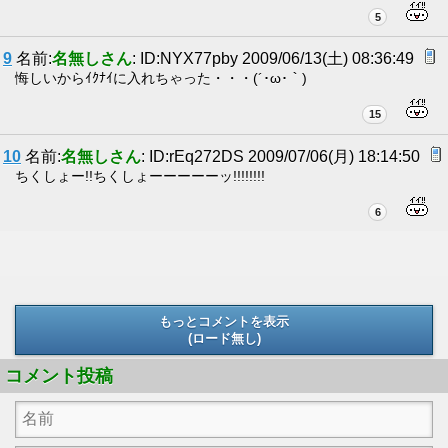
5
9
名前:
名無しさん
: ID:NYX77pby 2009/06/13(土) 08:36:49
悔しいからｲｸﾅｲに入れちゃった・・・(´･ω･｀)
15
10
名前:
名無しさん
: ID:rEq272DS 2009/07/06(月) 18:14:50
ちくしょー!!ちくしょーーーーーッ!!!!!!!!
6
もっとコメントを表示
(ロード無し)
(ロード無し)
コメント投稿