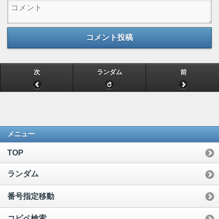
コメント投稿
次
ランダム
前
メニュー
TOP
ランダム
番号指定移動
コピペ検索