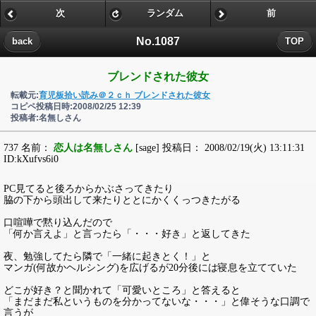
次
ランダム
前
No.1087
back
TOP
ブレンドされた彼女
転載元:
育児板拾い読み＠２ｃｈ ブレンドされた彼女
コピペ投稿日時:2008/02/25 12:39
投稿者:名無しさん
737 名前：
恋人は名無しさん
[sage] 投稿日： 2008/02/19(火) 13:11:31
ID:kXufvs6i0
PC見てると後ろからかぶさってきたり
脇の下から頭出して来たりととにかくくっつきたがる
口喧嘩で黙り込んだので
「何か言えよ」と言ったら「・・・好き」と返してきた
夜、勉強してたら隣で「一緒に起きとく！」と
マンガ(何故かヘルシング)を広げるが20分後には寝息を立てていた
どこが好き？と聞かれて「可愛いところ」と答えると
「まだまだ私というものを分かってないな・・・」と偉そうな口調で
言うが