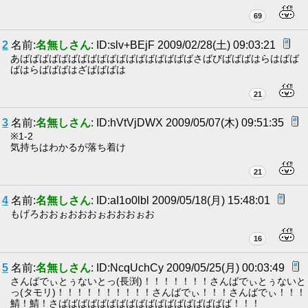
69
2
名前:
名無しさん
: ID:slv+BEjF 2009/02/28(土) 09:03:21
あばばばばばばばばばばばばばばばばばばさばびばばばはらはばば
ばはらばばばはざぱばばは
21
3
名前:
名無しさん
: ID:hVtVjDWX 2009/05/07(木) 09:51:35
※1-2
気持ちはわかるが落ち着け
21
4
名前:
名無しさん
: ID:aI1o0lbl 2009/05/18(月) 15:48:01
もげろおおぉおおおぉおおおぉお
16
5
名前:
名無しさん
: ID:NcqUchCy 2009/05/25(月) 00:03:49
さんばでぃとぅないとっ(長渕)！！！！！！！さんばでぃとぅないと
っ(タモリ)！！！！！！！！！！さんばでぃ！！！さんばでぃ！！！
鯖！鯖！さばばばばばばばばばばばばばばばばばば！！！