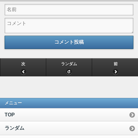
コメント投稿
次
ランダム
前
メニュー
TOP
ランダム