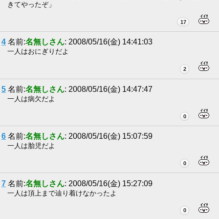
きてやったぞ」
17
4
名前:
名無しさん
: 2008/05/16(金) 14:41:03
一人はおにぎりだよ
2
5
名前:
名無しさん
: 2008/05/16(金) 14:47:47
一人は病欠だよ
0
6
名前:
名無しさん
: 2008/05/16(金) 15:07:59
一人は胎児だよ
0
7
名前:
名無しさん
: 2008/05/16(金) 15:27:09
一人は頂上まで辿り着けなかったよ
0