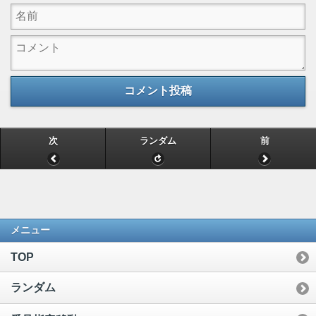
コメント投稿
次
ランダム
前
メニュー
TOP
ランダム