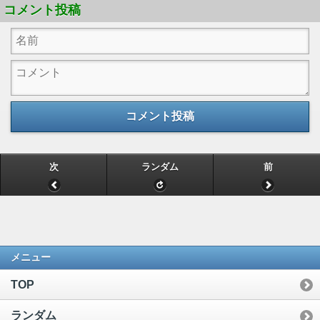
コメント投稿
コメント投稿
次
ランダム
前
メニュー
TOP
ランダム