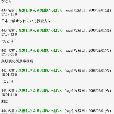
かとり
439 名前：
名無しさん＠お腹いっぱい。
[sage] 投稿日：2008/02/01(金)
17:17:11 0
日本で禁止されている捜査方法
440 名前：
名無しさん＠お腹いっぱい。
[sage] 投稿日：2008/02/01(金)
17:37:43 0
↑おとり
441 名前：
名無しさん＠お腹いっぱい。
[sage] 投稿日：2008/02/01(金)
17:40:01 0
鳥肌実の所属事務所
442 名前：
名無しさん＠お腹いっぱい。
[sage] 投稿日：2008/02/01(金)
18:01:23 0
↑ことり
443 名前：
名無しさん＠お腹いっぱい。
[sage] 投稿日：2008/02/01(金)
18:01:41 0
劇団
444 名前：
名無しさん＠お腹いっぱい。
[sage] 投稿日：2008/02/01(金)