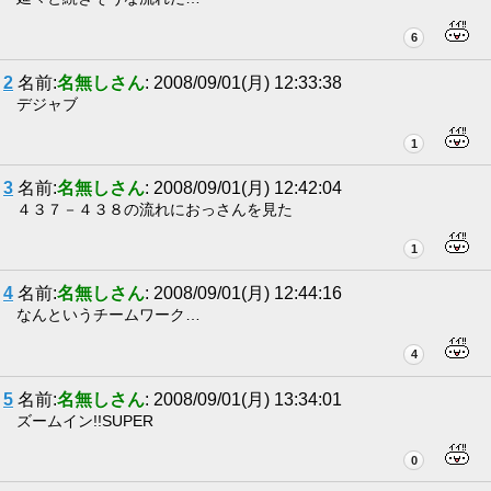
6
2
名前:
名無しさん
: 2008/09/01(月) 12:33:38
デジャブ
1
3
名前:
名無しさん
: 2008/09/01(月) 12:42:04
４３７－４３８の流れにおっさんを見た
1
4
名前:
名無しさん
: 2008/09/01(月) 12:44:16
なんというチームワーク…
4
5
名前:
名無しさん
: 2008/09/01(月) 13:34:01
ズームイン!!SUPER
0