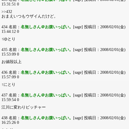
15:31:51 0
>>432
おまえいつもウザイんだけど。
434 名前：
名無しさん＠お腹いっぱい。
[sage] 投稿日：2008/02/01(金)
15:44:12 0
↑ゆとり
435 名前：
名無しさん＠お腹いっぱい。
[sage] 投稿日：2008/02/01(金)
15:53:09 0
お値段以上
436 名前：
名無しさん＠お腹いっぱい。
[sage] 投稿日：2008/02/01(金)
15:57:09 0
↑にとり
437 名前：
名無しさん＠お腹いっぱい。
[sage] 投稿日：2008/02/01(金)
15:59:54 0
江川に変わりピッチャー
438 名前：
名無しさん＠お腹いっぱい。
[sage] 投稿日：2008/02/01(金)
16:25:26 0