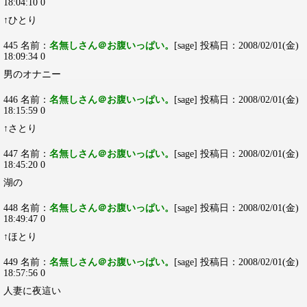
18:04:10 0
↑ひとり
445 名前：
名無しさん＠お腹いっぱい。
[sage] 投稿日：2008/02/01(金)
18:09:34 0
男のオナニー
446 名前：
名無しさん＠お腹いっぱい。
[sage] 投稿日：2008/02/01(金)
18:15:59 0
↑さとり
447 名前：
名無しさん＠お腹いっぱい。
[sage] 投稿日：2008/02/01(金)
18:45:20 0
湖の
448 名前：
名無しさん＠お腹いっぱい。
[sage] 投稿日：2008/02/01(金)
18:49:47 0
↑ほとり
449 名前：
名無しさん＠お腹いっぱい。
[sage] 投稿日：2008/02/01(金)
18:57:56 0
人妻に夜這い