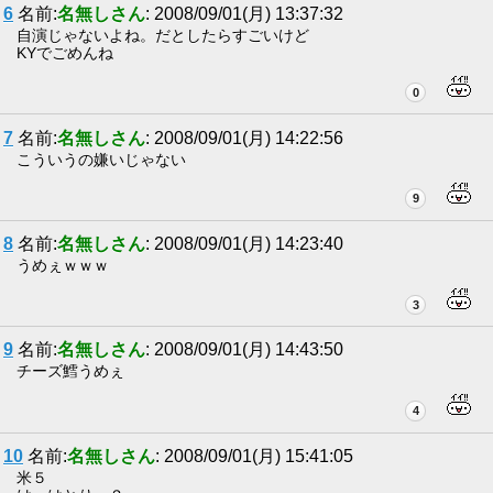
6
名前:
名無しさん
: 2008/09/01(月) 13:37:32
自演じゃないよね。だとしたらすごいけど
KYでごめんね
0
7
名前:
名無しさん
: 2008/09/01(月) 14:22:56
こういうの嫌いじゃない
9
8
名前:
名無しさん
: 2008/09/01(月) 14:23:40
うめぇｗｗｗ
3
9
名前:
名無しさん
: 2008/09/01(月) 14:43:50
チーズ鱈うめぇ
4
10
名前:
名無しさん
: 2008/09/01(月) 15:41:05
米５