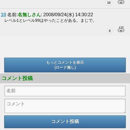
10
10
名前:
名無しさん
: 2008/09/24(水) 14:30:22
レベル1とレベル99はやったことがある。まじで。
0
もっとコメントを表示
(ロード無し)
(ロード無し)
コメント投稿
コメント投稿