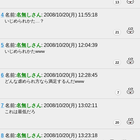
13
4
名前:
名無しさん
: 2008/10/20(月) 11:55:18
いじめられかた…？
21
5
名前:
名無しさん
: 2008/10/20(月) 12:04:39
いじめられかたwww
22
6
名前:
名無しさん
: 2008/10/20(月) 12:28:45
どんな虐められ方なら満足するんだwww
7
7
名前:
名無しさん
: 2008/10/20(月) 13:02:11
これは最低だろ
20
8
名前:
名無しさん
: 2008/10/20(月) 13:23:18