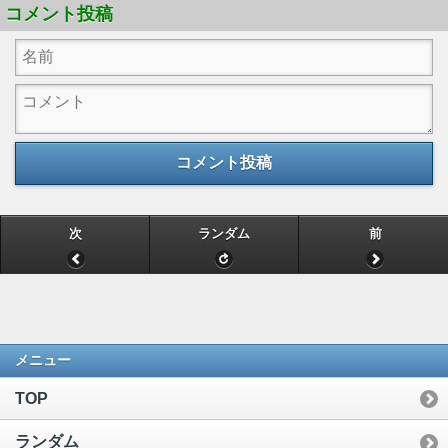
コメント投稿
コメント投稿
次
ランダム
前
メニュー
TOP
ランダム