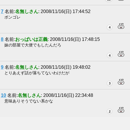
7
名前:
名無しさん
: 2008/11/16(日) 17:44:52
ボンゴレ
4
8
名前:
おっぱいは正義
: 2008/11/16(日) 17:48:15
妹の部屋で大便でもしたんだろ
4
9
名前:
名無しさん
: 2008/11/16(日) 19:48:02
とりあえず話が落ちてないわけだが
3
10
名前:
名無しさん
: 2008/11/16(日) 22:34:48
意味ありそうでない系かな
2