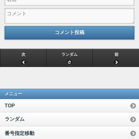
コメント投稿
次
ランダム
前
メニュー
TOP
ランダム
番号指定移動