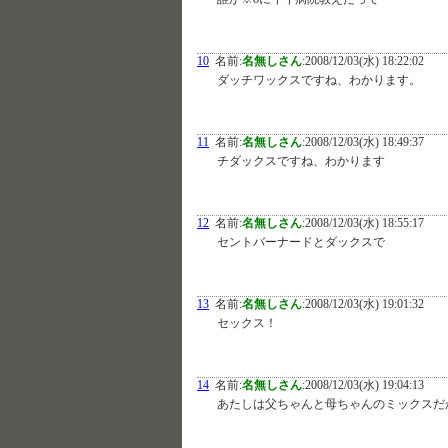
10
名前:
名無しさん
:
2008/12/03(水) 18:22:02
ダッチワックスですね、わかります。
11
名前:
名無しさん
:
2008/12/03(水) 18:49:37
チダックスですね、わかります
12
名前:
名無しさん
:
2008/12/03(水) 18:55:17
セントバーナードとダックスで
13
名前:
名無しさん
:
2008/12/03(水) 19:01:32
セックス！
14
名前:
名無しさん
:
2008/12/03(水) 19:04:13
あたしは父ちゃんと母ちゃんのミックスだ