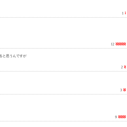
1
12
ると思うんですが
2
3
9