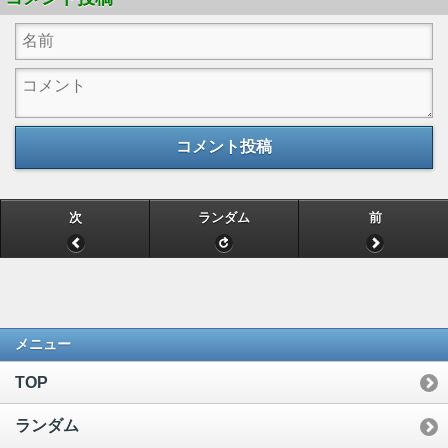
コメント投稿
次
ランダム
前
メニュー
TOP
ランダム