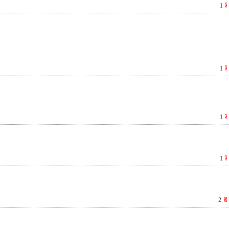
1
1
1
1
2