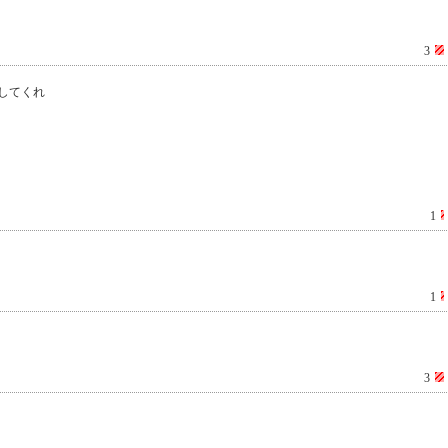
3
してくれ
1
1
3