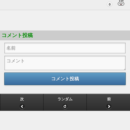
0
コメント投稿
コメント投稿
次
ランダム
前