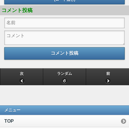
コメント投稿
コメント投稿
次
ランダム
前
メニュー
TOP