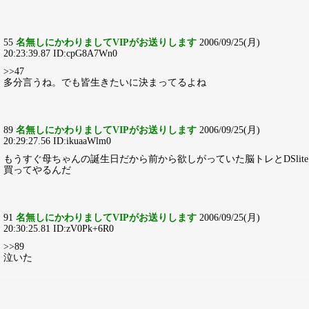
55
名無しにかわりましてVIPがお送りします
2006/09/25(月)
20:23:39.87 ID:cpG8A7Wn0
>>47
多分言うね。でも皆生きたいに決まってるよね
89
名無しにかわりましてVIPがお送りします
2006/09/25(月)
20:29:27.56 ID:ikuaaWlm0
もうすぐ母ちゃんの誕生日だから前から欲しがっていた脳トレとDSlite
買ってやるんだ
91
名無しにかわりましてVIPがお送りします
2006/09/25(月)
20:30:25.81 ID:zV0Pk+6R0
>>89
泣いた