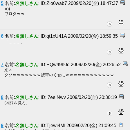
5
名前:
名無しさん
: ID:ZIo0wab7 2009/02/20(金) 18:47:37
※4
ワロタｗｗ
6
6
名前:
名無しさん
: ID:qt1xU41A 2009/02/20(金) 18:59:35
「………」
3
7
名前:
名無しさん
: ID:PQw49h0q 2009/02/20(金) 20:26:52
米４
クソｗｗｗｗｗｗｗ携帯のくせにｗｗｗｗｗｗｗｗｗｗｗｗ
8
8
名前:
名無しさん
: ID:i7eeINwv 2009/02/20(金) 20:30:19
5437を見ろ。
5
9
名前:
名無しさん
: ID:Tjewi4MI 2009/02/20(金) 21:09:45