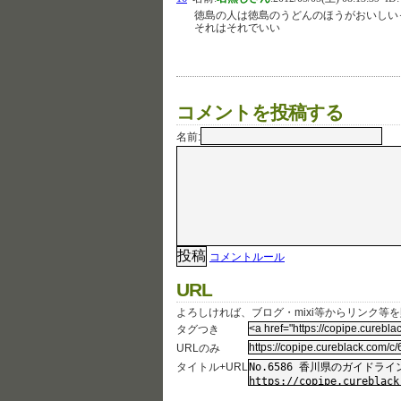
徳島の人は徳島のうどんのほうがおいしい
それはそれでいい
コメントを投稿する
名前:
コメントルール
URL
よろしければ、ブログ・mixi等からリンク等
タグつき
URLのみ
タイトル+URL