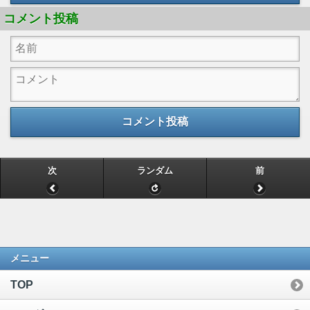
コメント投稿
コメント投稿
次
ランダム
前
メニュー
TOP