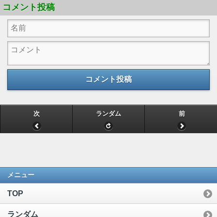
コメント投稿
コメント投稿
次
ランダム
前
メニュー
TOP
ランダム