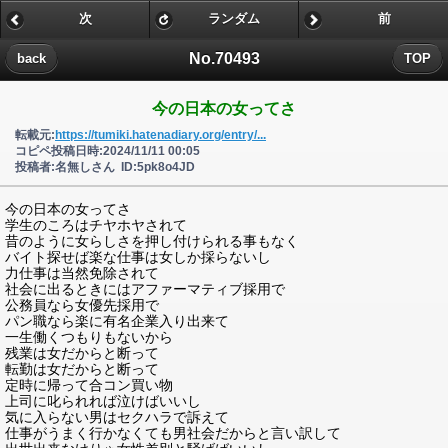
次
ランダム
前
No.70493
back
TOP
今の日本の女ってさ
転載元:
https://tumiki.hatenadiary.org/entry/...
コピペ投稿日時:2024/11/11 00:05
投稿者:名無しさん ID:5pk8o4JD
今の日本の女ってさ
学生のころはチヤホヤされて
昔のように女らしさを押し付けられる事もなく
バイト探せば楽な仕事は女しか採らないし
力仕事は当然免除されて
社会に出るときにはアファーマティブ採用で
公務員なら女優先採用で
パン職なら楽に有名企業入り出来て
一生働くつもりもないから
残業は女だからと断って
転勤は女だからと断って
定時に帰って合コン買い物
上司に叱られれば泣けばいいし
気に入らない男はセクハラで訴えて
仕事がうまく行かなくても男社会だからと言い訳して