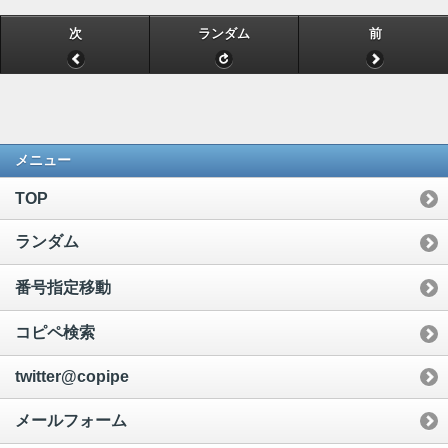
次
ランダム
前
メニュー
TOP
ランダム
番号指定移動
コピペ検索
twitter@copipe
メールフォーム