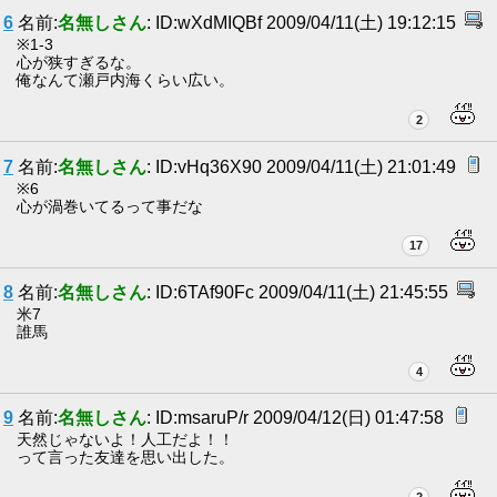
6
名前:
名無しさん
: ID:wXdMIQBf 2009/04/11(土) 19:12:15
※1-3
心が狭すぎるな。
俺なんて瀬戸内海くらい広い。
2
7
名前:
名無しさん
: ID:vHq36X90 2009/04/11(土) 21:01:49
※6
心が渦巻いてるって事だな
17
8
名前:
名無しさん
: ID:6TAf90Fc 2009/04/11(土) 21:45:55
米7
誰馬
4
9
名前:
名無しさん
: ID:msaruP/r 2009/04/12(日) 01:47:58
天然じゃないよ！人工だよ！！
って言った友達を思い出した。