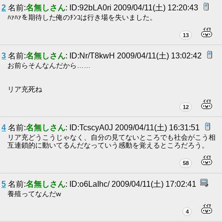
2
名前:
名無しさん
: ID:92bLA0ri 2009/04/11(土) 12:20:43
ﾊｧﾊｧを期待した俺のﾁﾝｺは行き場を失いました。
13
3
名前:
名無しさん
: ID:Nr/T8kwH 2009/04/11(土) 13:02:42
お前らそんなんだから……
リア充死ね
12
4
名前:
名無しさん
: ID:TcscyA0J 2009/04/11(土) 16:31:51
リア充どうこうじゃなく、自分の見てないところでも社会がこう相
互連鎖的に動いてるんだなっていう感動を覚えるところだろう。
58
5
名前:
名無しさん
: ID:o6LaIhc/ 2009/04/11(土) 17:02:41
養殖ってなんだw
4