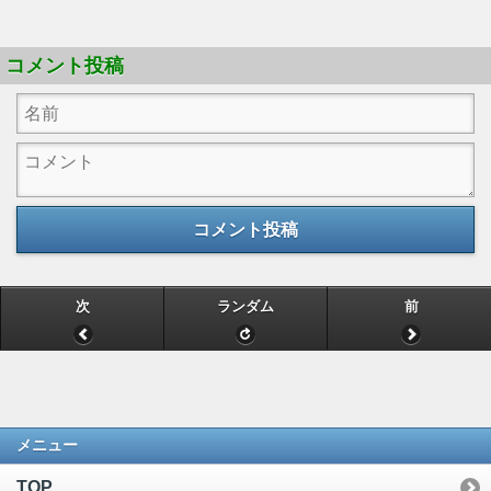
コメント投稿
コメント投稿
次
ランダム
前
メニュー
TOP