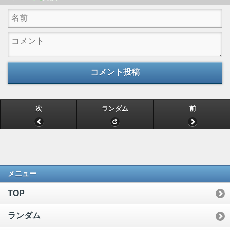
コメント投稿
次
ランダム
前
メニュー
TOP
ランダム