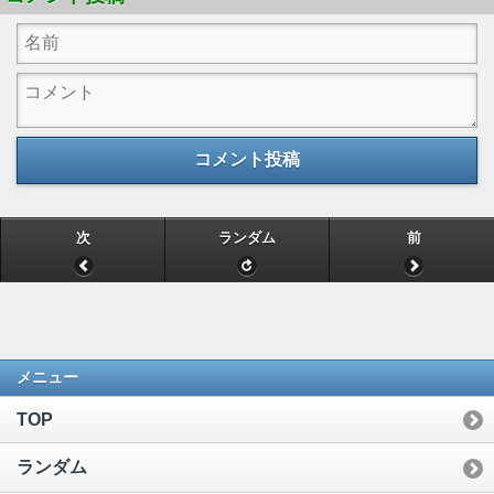
コメント投稿
次
ランダム
前
メニュー
TOP
ランダム