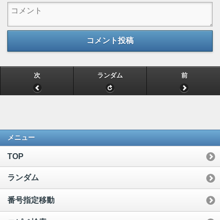
コメント投稿
次
ランダム
前
メニュー
TOP
ランダム
番号指定移動