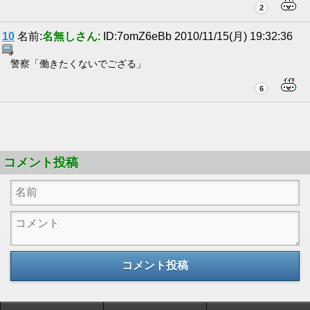
2
10
名前:
名無しさん
: ID:7omZ6eBb 2010/11/15(月) 19:32:36
警察「働きたくないでござる」
6
コメント投稿
コメント投稿