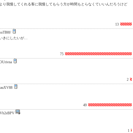
より我慢してくれる客に我慢してもらう方が時間もとらなくていいんだろうけど
13
suTB8f/
いきにしたいが…
75
OUrivna
2
tauXV88
49
Vb2eBPV
1