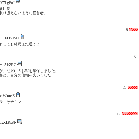
jV7LgFoJ
鹿店長。
取り扱えないような経営者。
9
FdHtOVWH
あっても結局また通うよ
0
m+54/ZRC
が、他沢山のお客を確保しました。
客と、自分の信頼を失いました。
11
s4WlnncZ
長こそチキン
17
bkXkRzSR