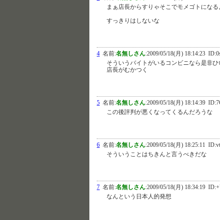
まぁ店長からすりゃそこでモメゴトになる
すっきりはしないな
4
名前:
名無しさん
:
2009/05/18(月) 18:14:23
ID:0
そういうバイトがいるコンビニなら是非ひ
店長がむかつく
5
名前:
名無しさん
:
2009/05/18(月) 18:14:39
ID:7
この後評判が悪くなってくるんだろうな
6
名前:
名無しさん
:
2009/05/18(月) 18:25:11
ID:v
そういうことはちきんと言うべきだな
7
名前:
名無しさん
:
2009/05/18(月) 18:34:19
ID:+
なんという日本人的発想