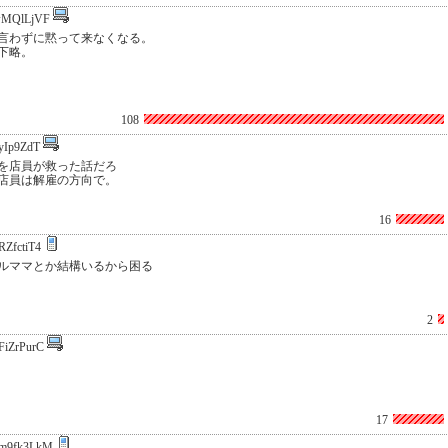
wMQlLjVF
言わずに黙って来なくなる。
下略。
108
yIp9ZdT
を店員が救った話だろ
店員は解雇の方向で。
16
RZfctiT4
ルママとか結構いるから困る
2
FiZrPurC
17
m9fk3LkM