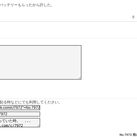
のバッテリーもらったから許した。
0
を貼る時などにでも利用してください。
No.7973 雨