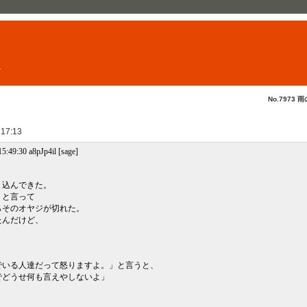
ト
No.7973 雨
 17:13
5:49:30 a8pJp4il [sage]
り込んできた。
」と言って
らそのオヤジが切れた。
たんだけど、
でいる人達だって怒りますよ。」と言うと、
でどうせ何も言えやしないよ」