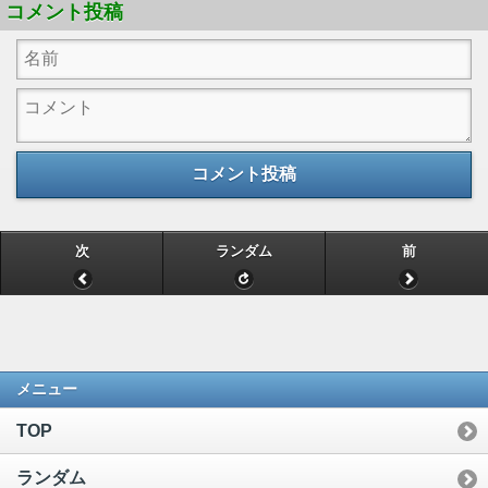
コメント投稿
コメント投稿
次
ランダム
前
メニュー
TOP
ランダム