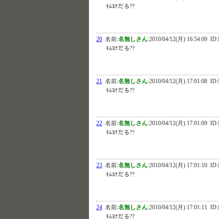
ｷﾑﾖﾅだろ??
20
名前:
名無しさん
:
2010/04/12(月) 16:54:09
ID:
ｷﾑﾖﾅだろ??
21
名前:
名無しさん
:
2010/04/12(月) 17:01:08
ID:
ｷﾑﾖﾅだろ??
22
名前:
名無しさん
:
2010/04/12(月) 17:01:09
ID:
ｷﾑﾖﾅだろ??
23
名前:
名無しさん
:
2010/04/12(月) 17:01:10
ID:
ｷﾑﾖﾅだろ??
24
名前:
名無しさん
:
2010/04/12(月) 17:01:11
ID:
ｷﾑﾖﾅだろ??