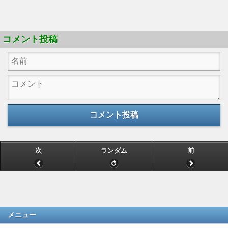
コメント投稿
コメント投稿
次
ランダム
前
メニュー