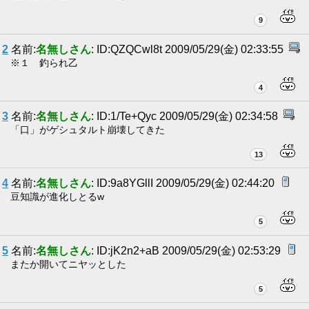
9
2
名前:
名無しさん
: ID:QZQCwl8t 2009/05/29(金) 02:33:55
※１ 釣られ乙
4
3
名前:
名無しさん
: ID:1/Te+Qyc 2009/05/29(金) 02:34:58
「口」がゲシュタルト崩壊してきた
13
4
名前:
名無しさん
: ID:9a8YGllI 2009/05/29(金) 02:44:20
豆知識が進化しとるw
5
5
名前:
名無しさん
: ID:jK2n2+aB 2009/05/29(金) 02:53:29
またか開いてニヤッとした
5