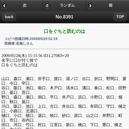
次
ランダム
前
No.8391
back
TOP
口をぐちと読むのは
コピペ投稿日時:2009/05/29 02:19
投稿者:名無しさん
2009/05/28(木) 15:15:56 ID:L270K9+20
名字に口が付く姓で
口をぐちと読むのは
山口、森口、瀬口、井手口、渡口、湯ノ口、出口、折口、野間口、蓑
口、今口、窄口、
谷口、阪口、池口、南口、木戸口、清水口、溝口、春口、松口、田野
口、釜口、苔口、
野口、森口、瀬口、洞口、平口、井戸口、浜口、小野口、佐口、畑
口、秋口、菰口、
川口、阪口、池口、上口、古口、井出口、堀口、牟田口、守口、樋之
口、小路口、北湯口、
樋口、小口、猪口、湯口、牧口、砂口、原口、山之口、井野口、町
口、市口、谷内口、
田口、河口、竹口、村口、江里口、新口、橋口、下口、豊口、橋之