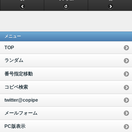
メニュー
TOP
ランダム
番号指定移動
コピペ検索
twitter@copipe
メールフォーム
PC版表示