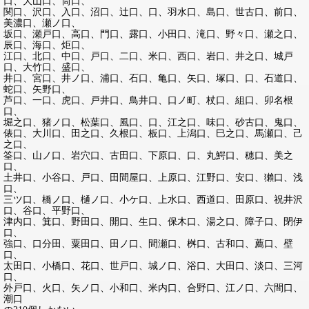
口、大山口、筒口、
関口、沢口、入口、沼口、辻口、口、羽水口、島口、世古口、前口、
美濃口、瀬ノ口、
坂口、瀬戸口、高口、門口、露口、小田口、滝口、野々口、瀬之口、
辰口、海口、炬口、
江口、北口、中口、戸口、二口、米口、西口、岩口、井之口、城戸
口、大竹口、盛口、
井口、宮口、井ノ口、浦口、石口、亀口、矢口、塚口、口、石道口、
蛇口、矢野口、
芦口、一口、虎口、戸井口、鳥井口、口ノ町、杖口、組口、卯名根
口、
堀之口、猪ノ口、松葉口、風口、口、江之口、味口、砂古口、鬼口、
俵口、大川口、田之口、久根口、板口、上潟口、巳之口、馬瀬口、己
之口、
筌口、山ノ口、岩穴口、古田口、下原口、口、丸鰐口、穂口、美之
口、
土井口、小谷口、戸口、田間屋口、上原口、江野口、安口、獺口、浅
口、
三ツ口、橋ノ口、樋ノ口、小ケ口、上水口、西道口、田原口、祝井沢
口、谷口、平野口、
津内口、箕口、野田口、開口、生口、保木口、湯之口、障子口、閉伊
口、
強口、口分田、粟田口、田ノ口、間瀬口、桝口、古和口、薦口、壁
口、
太田口、小橋口、花口、世戸口、城ノ口、浴口、大田口、淡口、三河
口、
外戸口、火口、矢ノ口、小和口、米内口、合野口、江ノ口、六間口、
潮口