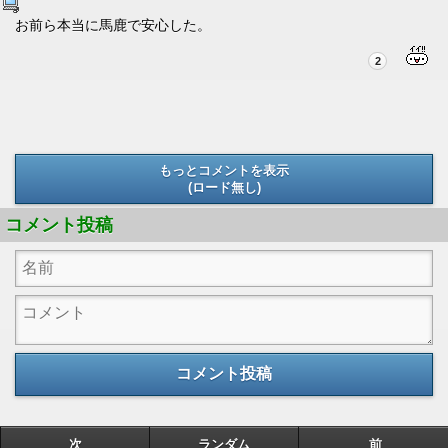
お前ら本当に馬鹿で安心した。
2
もっとコメントを表示
(ロード無し)
(ロード無し)
コメント投稿
コメント投稿
次
ランダム
前