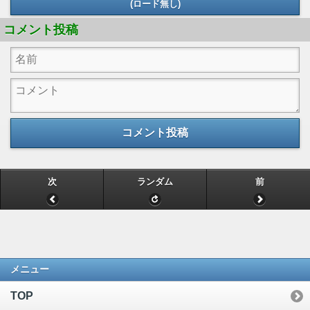
(ロード無し)
コメント投稿
コメント投稿
次
ランダム
前
メニュー
TOP