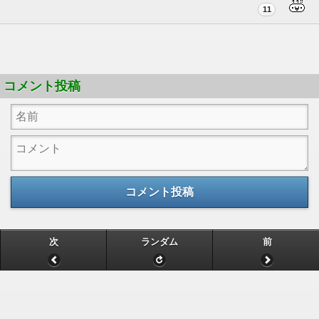
11
コメント投稿
コメント投稿
次
ランダム
前