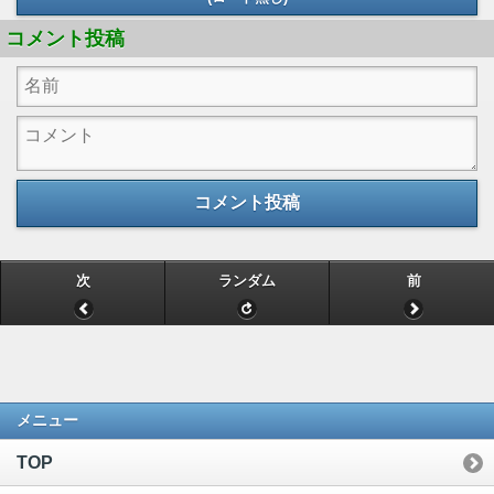
コメント投稿
コメント投稿
次
ランダム
前
メニュー
TOP