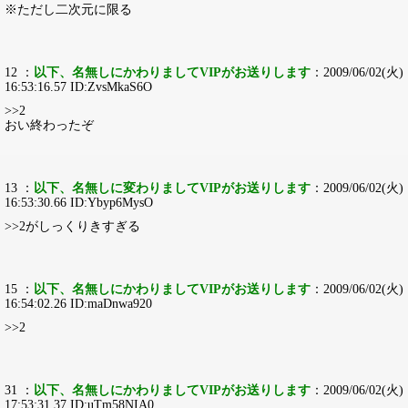
※ただし二次元に限る
12 ：
以下、名無しにかわりましてVIPがお送りします
：2009/06/02(火)
16:53:16.57 ID:ZvsMkaS6O
>>2
おい終わったぞ
13 ：
以下、名無しに変わりましてVIPがお送りします
：2009/06/02(火)
16:53:30.66 ID:Ybyp6MysO
>>2がしっくりきすぎる
15 ：
以下、名無しにかわりましてVIPがお送りします
：2009/06/02(火)
16:54:02.26 ID:maDnwa920
>>2
31 ：
以下、名無しにかわりましてVIPがお送りします
：2009/06/02(火)
17:53:31.37 ID:uTm58NIA0