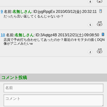
8
9
名前:
名無しさん
: ID:jygRpgEx 2010/03/12(金) 20:32:11
だったら言い返してくるんじゃないか？
5
10
名前:
名無しさん
: ID:3Aqtgz4B 2013/12/21(土) 09:08:50
店員で予め打ち合わせしてあったのか？最近のキモヲタの描くDQN
像がアニメみたいw
2
コメント投稿