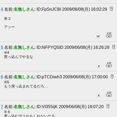
4
名前:
名無しさん
: ID:FpSnJCBI 2009/06/08(月) 16:02:29
米２
アッー
14
5
名前:
名無しさん
: ID:NFPYQSID 2009/06/08(月) 16:26:28
※4
突っ込んでやるな
4
6
名前:
名無しさん
: ID:pTCDiwh3 2009/06/08(月) 17:00:00
※5
もう突っ込まれてるだろ…
8
7
名前:
名無しさん
: ID:VI355ijK 2009/06/08(月) 18:07:20
※６
突っ込むほうかもしれないだろ