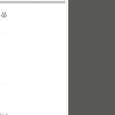
HIHIHIHIHIHIHIHIHIHIHIHIHIHIHIHIHIHIHIH!
さん >>