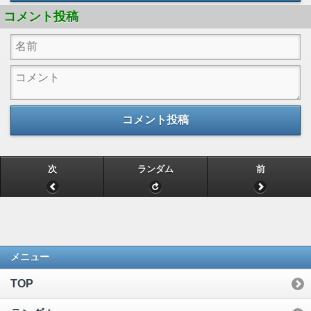
コメント投稿
コメント投稿
次
ランダム
前
メニュー
TOP