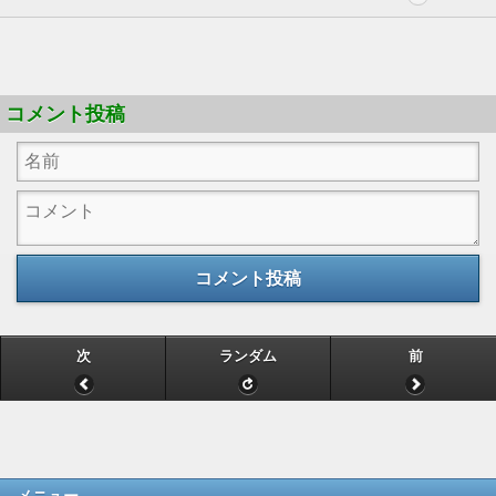
コメント投稿
コメント投稿
次
ランダム
前